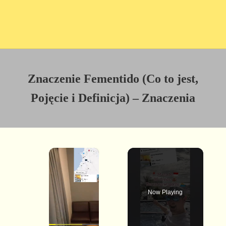
Znaczenie Fementido (Co to jest,
Pojęcie i Definicja) – Znaczenia
×
Now Playing