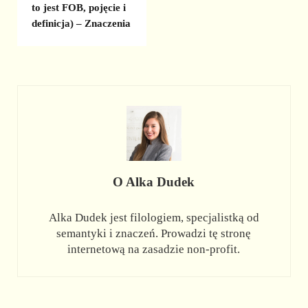
to jest FOB, pojęcie i
definicja) – Znaczenia
O
Alka Dudek
Alka Dudek jest filologiem, specjalistką od
semantyki i znaczeń. Prowadzi tę stronę
internetową na zasadzie non-profit.