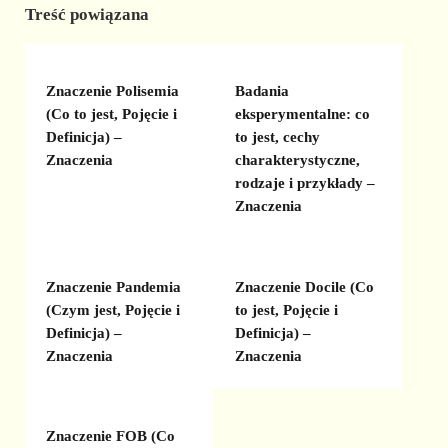
Treść powiązana
Znaczenie Polisemia
Badania
(Co to jest, Pojęcie i
eksperymentalne: co
Definicja) –
to jest, cechy
Znaczenia
charakterystyczne,
rodzaje i przykłady –
Znaczenia
Znaczenie Pandemia
Znaczenie Docile (Co
(Czym jest, Pojęcie i
to jest, Pojęcie i
Definicja) –
Definicja) –
Znaczenia
Znaczenia
Znaczenie FOB (Co