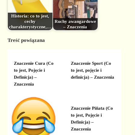
Historia: co to jest,
cechy
Ruchy awangardowe
charakterystyczne,…
– Znaczenia
Treść powiązana
Znaczenie Cura (Co
Znaczenie Sport (Co
to jest, Pojęcie i
to jest, pojęcie i
Definicja) –
definicja) – Znaczenia
Znaczenia
Znaczenie Piñata (Co
to jest, Pojęcie i
Definicja) –
Znaczenia