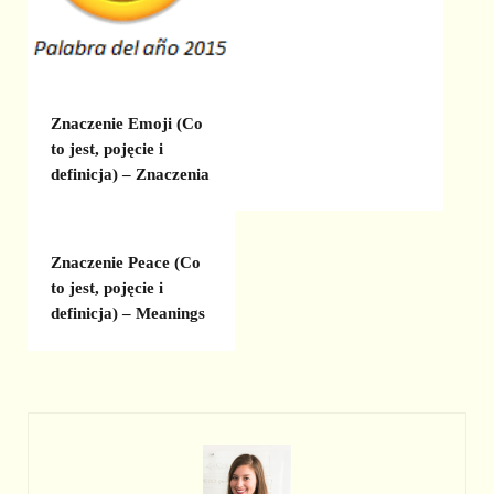
Znaczenie Emoji (Co
to jest, pojęcie i
definicja) – Znaczenia
Znaczenie Peace (Co
to jest, pojęcie i
definicja) – Meanings