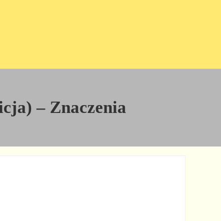
icja) – Znaczenia