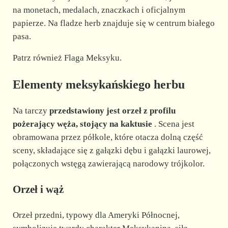
na monetach, medalach, znaczkach i oficjalnym
papierze. Na fladze herb znajduje się w centrum białego
pasa.
Patrz również Flaga Meksyku.
Elementy meksykańskiego herbu
Na tarczy
przedstawiony jest orzeł z profilu
pożerający węża, stojący na kaktusie
. Scena jest
obramowana przez półkole, które otacza dolną część
sceny, składające się z gałązki dębu i gałązki laurowej,
połączonych wstęgą zawierającą narodowy trójkolor.
Orzeł i wąż
Orzeł przedni, typowy dla Ameryki Północnej,