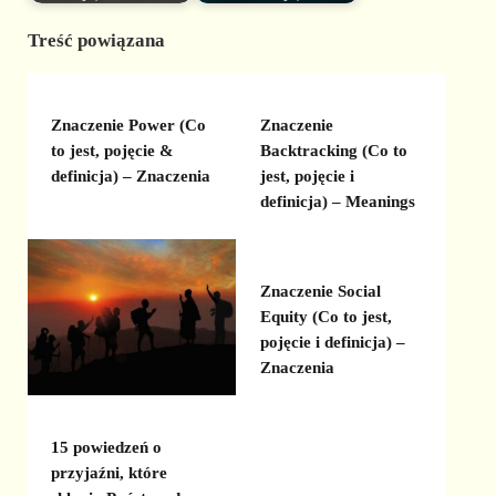
Treść powiązana
Znaczenie Power (Co
Znaczenie
to jest, pojęcie &
Backtracking (Co to
definicja) – Znaczenia
jest, pojęcie i
definicja) – Meanings
Znaczenie Social
Equity (Co to jest,
pojęcie i definicja) –
Znaczenia
15 powiedzeń o
przyjaźni, które