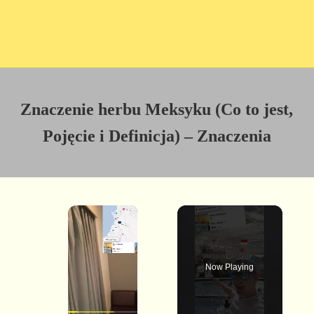
Znaczenie herbu Meksyku (Co to jest,
Pojęcie i Definicja) – Znaczenia
×
Now Playing