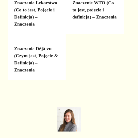
Znaczenie Lekarstwo
Znaczenie WTO (Co
(Co to jest, Pojęcie i
to jest, pojęcie i
Definicja) –
definicja) – Znaczenia
Znaczenia
Znaczenie Déjà vu
(Czym jest, Pojęcie &
Definicja) –
Znaczenia