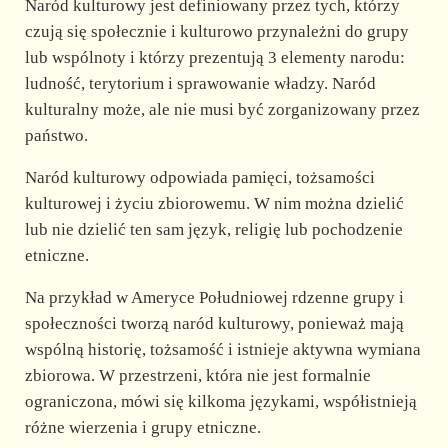
Naród kulturowy jest definiowany przez tych, którzy
czują się społecznie i kulturowo przynależni do grupy
lub wspólnoty i którzy prezentują 3 elementy narodu:
ludność, terytorium i sprawowanie władzy. Naród
kulturalny może, ale nie musi być zorganizowany przez
państwo.
Naród kulturowy odpowiada pamięci, tożsamości
kulturowej i życiu zbiorowemu. W nim można dzielić
lub nie dzielić ten sam język, religię lub pochodzenie
etniczne.
Na przykład w Ameryce Południowej rdzenne grupy i
społeczności tworzą naród kulturowy, ponieważ mają
wspólną historię, tożsamość i istnieje aktywna wymiana
zbiorowa. W przestrzeni, która nie jest formalnie
ograniczona, mówi się kilkoma językami, współistnieją
różne wierzenia i grupy etniczne.