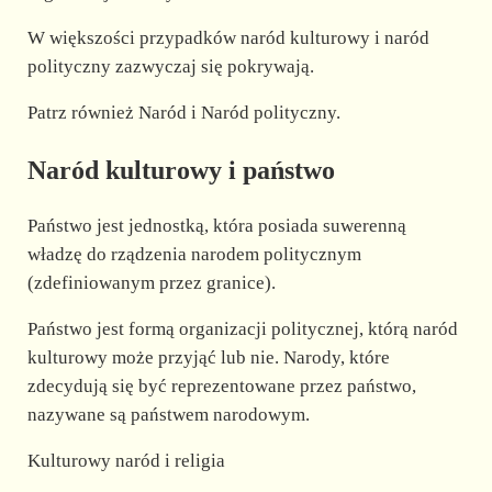
W większości przypadków naród kulturowy i naród
polityczny zazwyczaj się pokrywają.
Patrz również Naród i Naród polityczny.
Naród kulturowy i państwo
Państwo jest jednostką, która posiada suwerenną
władzę do rządzenia narodem politycznym
(zdefiniowanym przez granice).
Państwo jest formą organizacji politycznej, którą naród
kulturowy może przyjąć lub nie. Narody, które
zdecydują się być reprezentowane przez państwo,
nazywane są państwem narodowym.
Kulturowy naród i religia