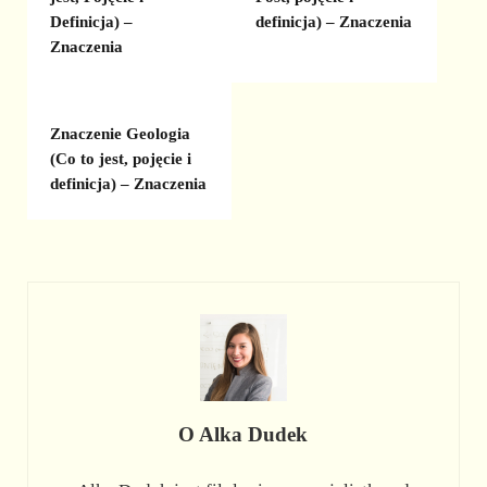
Definicja) –
definicja) – Znaczenia
Znaczenia
Znaczenie Geologia
(Co to jest, pojęcie i
definicja) – Znaczenia
O
Alka Dudek