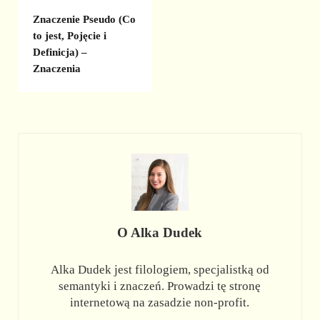
Znaczenie Pseudo (Co
to jest, Pojęcie i
Definicja) –
Znaczenia
O
Alka Dudek
Alka Dudek jest filologiem, specjalistką od
semantyki i znaczeń. Prowadzi tę stronę
internetową na zasadzie non-profit.