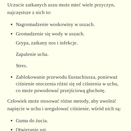
Uczucie zatkanych uszu może mieć wiele przyczyn,
najczęstsze z nich to:
Nagromadzenie woskowiny w uszach.
Gromadzenie się wody w uszach.
Grypa, zatkany nos i infekcje.
Zapalenie ucha.
Stres.
Zablokowanie przewodu Eustachiusza, ponieważ
ciśnienie otoczenia różni się od ciśnienia w uchu,
co może powodować przejściową głuchotę.
Człowiek może stosować różne metody, aby uwolnić
napięcie w uchu i uregulować ciśnienie, wśród nich są:
Guma do żucia.
Otwieranie ust.