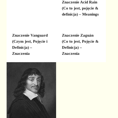
Znaczenie Acid Rain
(Co to jest, pojęcie &
definicja) – Meanings
Znaczenie Vanguard
Znaczenie Zaguán
(Czym jest, Pojęcie i
(Co to jest, Pojęcie &
Definicja) –
Definicja) –
Znaczenia
Znaczenia