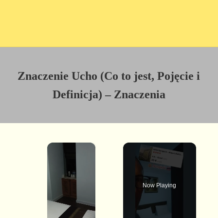
Znaczenie Ucho (Co to jest, Pojęcie i
Definicja) – Znaczenia
×
Now Playing