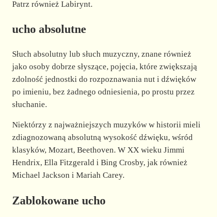
Patrz również Labirynt.
ucho absolutne
Słuch absolutny lub słuch muzyczny, znane również
jako osoby dobrze słyszące, pojęcia, które zwiększają
zdolność jednostki do rozpoznawania nut i dźwięków
po imieniu, bez żadnego odniesienia, po prostu przez
słuchanie.
Niektórzy z najważniejszych muzyków w historii mieli
zdiagnozowaną absolutną wysokość dźwięku, wśród
klasyków, Mozart, Beethoven. W XX wieku Jimmi
Hendrix, Ella Fitzgerald i Bing Crosby, jak również
Michael Jackson i Mariah Carey.
Zablokowane ucho