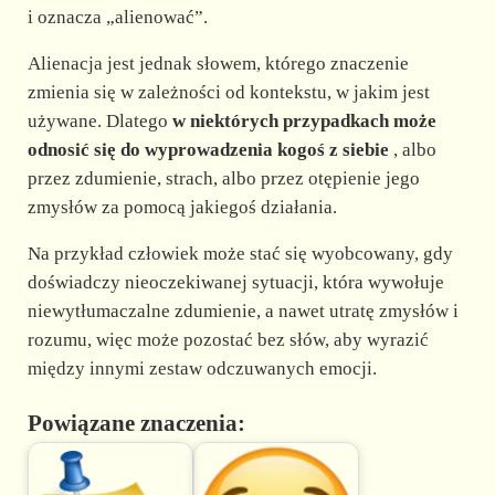
i oznacza „alienować”.
Alienacja jest jednak słowem, którego znaczenie
zmienia się w zależności od kontekstu, w jakim jest
używane. Dlatego
w niektórych przypadkach może
odnosić się do wyprowadzenia kogoś z siebie
, albo
przez zdumienie, strach, albo przez otępienie jego
zmysłów za pomocą jakiegoś działania.
Na przykład człowiek może stać się wyobcowany, gdy
doświadczy nieoczekiwanej sytuacji, która wywołuje
niewytłumaczalne zdumienie, a nawet utratę zmysłów i
rozumu, więc może pozostać bez słów, aby wyrazić
między innymi zestaw odczuwanych emocji.
Powiązane znaczenia: