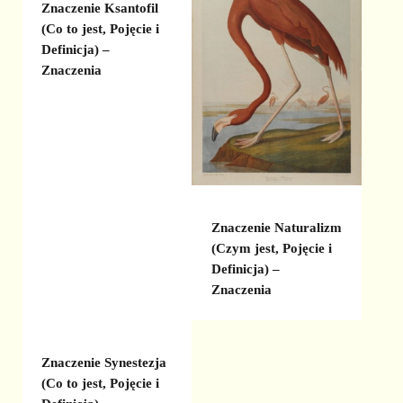
Znaczenie Ksantofil
(Co to jest, Pojęcie i
Definicja) –
Znaczenia
Znaczenie Naturalizm
(Czym jest, Pojęcie i
Definicja) –
Znaczenia
Znaczenie Synestezja
(Co to jest, Pojęcie i