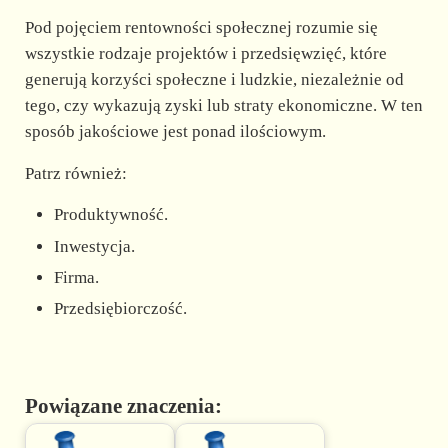
Pod pojęciem rentowności społecznej rozumie się
wszystkie rodzaje projektów i przedsięwzięć, które
generują korzyści społeczne i ludzkie, niezależnie od
tego, czy wykazują zyski lub straty ekonomiczne. W ten
sposób jakościowe jest ponad ilościowym.
Patrz również:
Produktywność.
Inwestycja.
Firma.
Przedsiębiorczość.
Powiązane znaczenia: