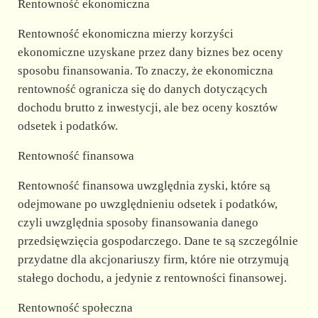
Rentowność ekonomiczna
Rentowność ekonomiczna mierzy korzyści
ekonomiczne uzyskane przez dany biznes bez oceny
sposobu finansowania. To znaczy, że ekonomiczna
rentowność ogranicza się do danych dotyczących
dochodu brutto z inwestycji, ale bez oceny kosztów
odsetek i podatków.
Rentowność finansowa
Rentowność finansowa uwzględnia zyski, które są
odejmowane po uwzględnieniu odsetek i podatków,
czyli uwzględnia sposoby finansowania danego
przedsięwzięcia gospodarczego. Dane te są szczególnie
przydatne dla akcjonariuszy firm, które nie otrzymują
stałego dochodu, a jedynie z rentowności finansowej.
Rentowność społeczna