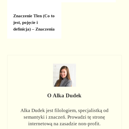
Znaczenie Tlen (Co to
jest, pojęcie i
definicja) – Znaczenia
O
Alka Dudek
Alka Dudek jest filologiem, specjalistką od
semantyki i znaczeń. Prowadzi tę stronę
internetową na zasadzie non-profit.