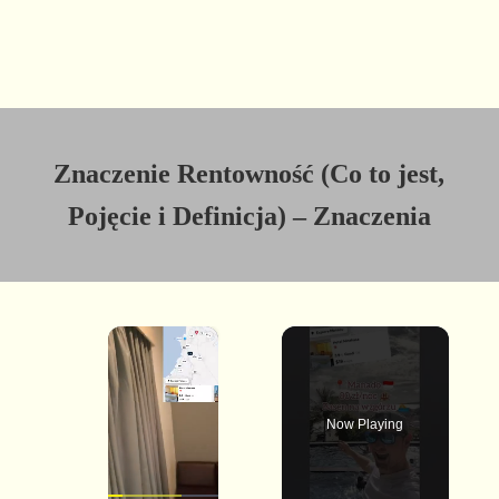
Znaczenie Rentowność (Co to jest,
Pojęcie i Definicja) – Znaczenia
×
Now Playing