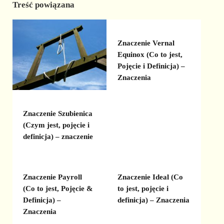
Treść powiązana
Znaczenie Vernal
Equinox (Co to jest,
Pojęcie i Definicja) –
Znaczenia
Znaczenie Szubienica
(Czym jest, pojęcie i
definicja) – znaczenie
Znaczenie Payroll
Znaczenie Ideal (Co
(Co to jest, Pojęcie &
to jest, pojęcie i
Definicja) –
definicja) – Znaczenia
Znaczenia