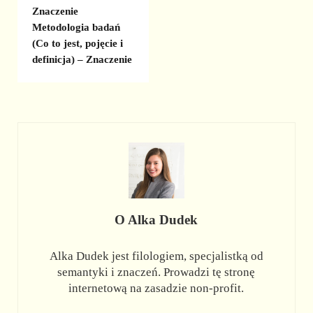
Znaczenie
Metodologia badań
(Co to jest, pojęcie i
definicja) – Znaczenie
O
Alka Dudek
Alka Dudek jest filologiem, specjalistką od
semantyki i znaczeń. Prowadzi tę stronę
internetową na zasadzie non-profit.