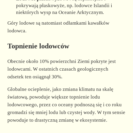
pokrywają płaskowyże, np. lodowce Islandii i
niektórych wysp na Oceanie Arktycznym.
Góry lodowe są natomiast odłamkami kawałków
lodowca.
Topnienie lodowców
Obecnie około 10% powierzchni Ziemi pokryte jest
lodowcami. W ostatnich czasach geologicznych
odsetek ten osiągnął 30%.
Globalne ocieplenie, jako zmiana klimatu na skalę
światową, powoduje większe topnienie lodu
lodowcowego, przez co oceany podnoszą się i co roku
gromadzi się mniej lodu lub czystej wody. W tym sensie
powoduje to drastyczną zmianę w ekosystemie.