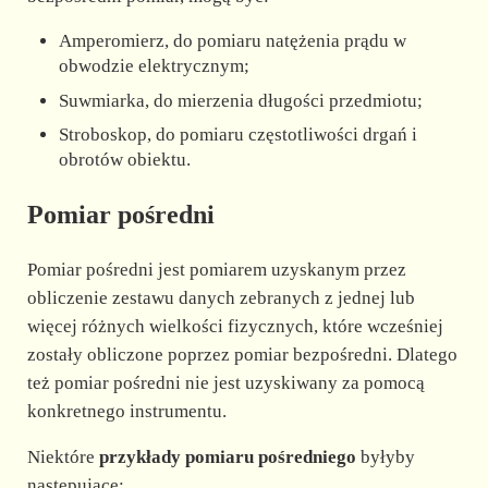
Amperomierz, do pomiaru natężenia prądu w
obwodzie elektrycznym;
Suwmiarka, do mierzenia długości przedmiotu;
Stroboskop, do pomiaru częstotliwości drgań i
obrotów obiektu.
Pomiar pośredni
Pomiar pośredni jest pomiarem uzyskanym przez
obliczenie zestawu danych zebranych z jednej lub
więcej różnych wielkości fizycznych, które wcześniej
zostały obliczone poprzez pomiar bezpośredni. Dlatego
też pomiar pośredni nie jest uzyskiwany za pomocą
konkretnego instrumentu.
Niektóre
przykłady pomiaru pośredniego
byłyby
następujące: