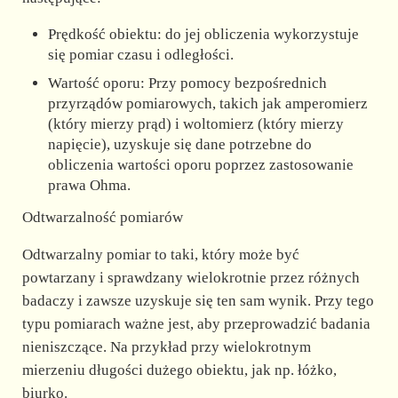
Prędkość obiektu: do jej obliczenia wykorzystuje
się pomiar czasu i odległości.
Wartość oporu: Przy pomocy bezpośrednich
przyrządów pomiarowych, takich jak amperomierz
(który mierzy prąd) i woltomierz (który mierzy
napięcie), uzyskuje się dane potrzebne do
obliczenia wartości oporu poprzez zastosowanie
prawa Ohma.
Odtwarzalność pomiarów
Odtwarzalny pomiar to taki, który może być
powtarzany i sprawdzany wielokrotnie przez różnych
badaczy i zawsze uzyskuje się ten sam wynik. Przy tego
typu pomiarach ważne jest, aby przeprowadzić badania
nieniszczące. Na przykład przy wielokrotnym
mierzeniu długości dużego obiektu, jak np. łóżko,
biurko.