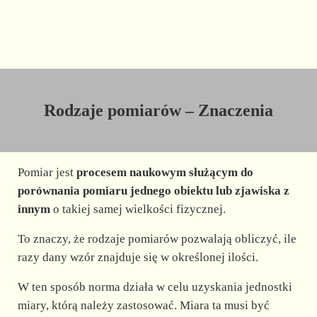
Rodzaje pomiarów – Znaczenia
Pomiar jest
procesem naukowym służącym do
porównania pomiaru jednego obiektu lub zjawiska z
innym
o takiej samej wielkości fizycznej.
To znaczy, że rodzaje pomiarów pozwalają obliczyć, ile
razy dany wzór znajduje się w określonej ilości.
W ten sposób norma działa w celu uzyskania jednostki
miary, którą należy zastosować. Miara ta musi być