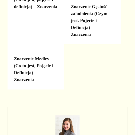
Znaczenie Gęstość
definicja) – Znaczenia
zaludnienia (Czym
jest, Pojęcie i
Definicja) –
Znaczenia
Znaczenie Medley
(Co to jest, Pojęcie i
Definicja) –
Znaczenia