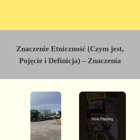
Znaczenie Etniczność (Czym jest,
Pojęcie i Definicja) – Znaczenia
×
Now Playing