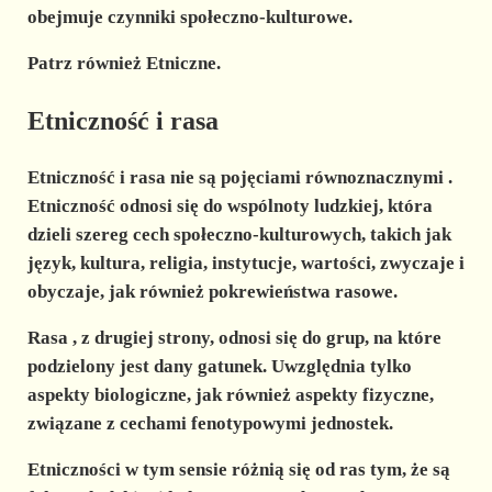
obejmuje czynniki społeczno-kulturowe.
Patrz również Etniczne.
Etniczność i rasa
Etniczność i rasa
nie są pojęciami równoznacznymi
.
Etniczność
odnosi się do wspólnoty ludzkiej, która
dzieli szereg cech społeczno-kulturowych, takich jak
język, kultura, religia, instytucje, wartości, zwyczaje i
obyczaje, jak również pokrewieństwa rasowe.
Rasa , z drugiej strony, odnosi się do grup, na które
podzielony jest dany gatunek. Uwzględnia tylko
aspekty biologiczne, jak również aspekty fizyczne,
związane z cechami fenotypowymi jednostek.
Etniczności w tym sensie różnią się od ras tym, że są