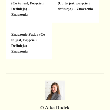
(Co to jest, Pojęcie i
(Co to jest, pojęcie i
Definicja) –
definicja) – Znaczenia
Znaczenia
Znaczenie Pudor (Co
to jest, Pojęcie i
Definicja) –
Znaczenia
O
Alka Dudek