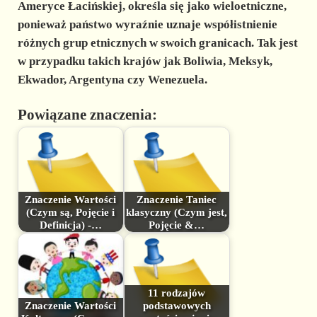
Ameryce Łacińskiej, określa się jako wieloetniczne,
ponieważ państwo wyraźnie uznaje współistnienie
różnych grup etnicznych w swoich granicach. Tak jest
w przypadku takich krajów jak Boliwia, Meksyk,
Ekwador, Argentyna czy Wenezuela.
Powiązane znaczenia:
Znaczenie Wartości
Znaczenie Taniec
(Czym są, Pojęcie i
klasyczny (Czym jest,
Definicja) -…
Pojęcie &…
11 rodzajów
Znaczenie Wartości
podstawowych