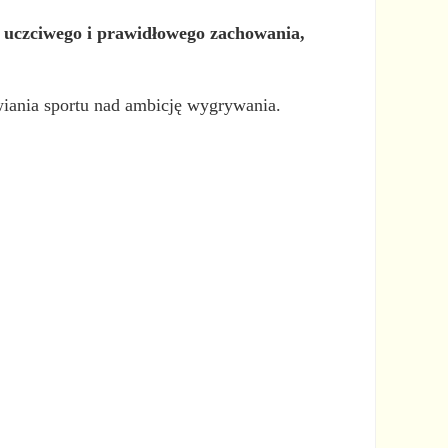
o
uczciwego i prawidłowego zachowania,
awiania sportu nad ambicję wygrywania.