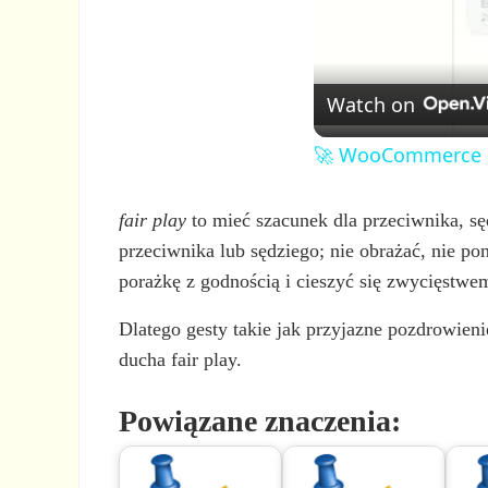
Watch on
🚀 WooCommerce + 
fair play
to mieć szacunek dla przeciwnika, sę
przeciwnika lub sędziego; nie obrażać, nie p
porażkę z godnością i cieszyć się zwycięstwem
Dlatego gesty takie jak przyjazne pozdrowieni
ducha fair play.
Powiązane znaczenia: