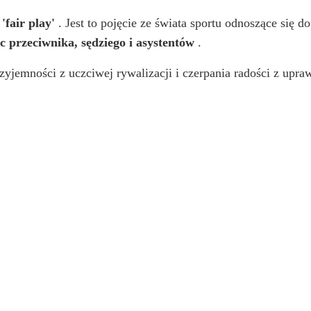
e
'fair play'
. Jest to pojęcie ze świata sportu odnoszące się d
 przeciwnika, sędziego i asystentów
.
zyjemności z uczciwej rywalizacji i czerpania radości z upr