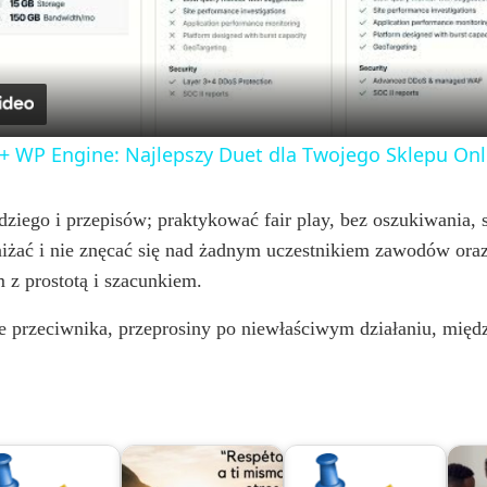
a
y
WP Engine: Najlepszy Duet dla Twojego Sklepu Onli
V
dziego i przepisów; praktykować fair play, bez oszukiwania, 
oniżać i nie znęcać się nad żadnym uczestnikiem zawodów ora
i
 z prostotą i szacunkiem.
d
e przeciwnika, przeprosiny po niewłaściwym działaniu, międz
e
o