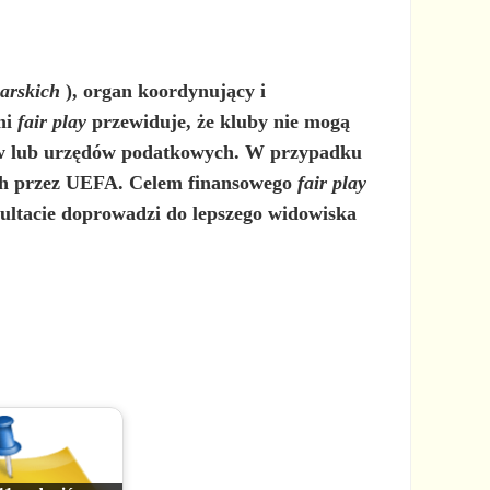
arskich
), organ koordynujący i
mi
fair play
przewiduje, że kluby nie mogą
ków lub urzędów podatkowych. W przypadku
ych przez UEFA. Celem finansowego
fair play
ezultacie doprowadzi do lepszego widowiska