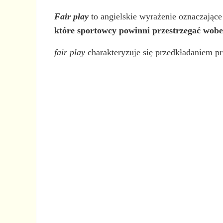
Fair play
to angielskie wyrażenie oznaczając
które sportowcy powinni przestrzegać wobec
fair play
charakteryzuje się przedkładaniem pr