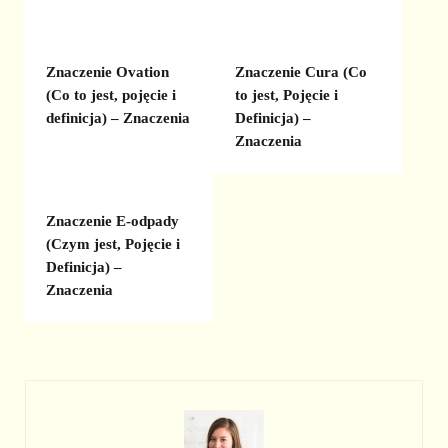
Znaczenie Ovation
Znaczenie Cura (Co
(Co to jest, pojęcie i
to jest, Pojęcie i
definicja) – Znaczenia
Definicja) –
Znaczenia
Znaczenie E-odpady
(Czym jest, Pojęcie i
Definicja) –
Znaczenia