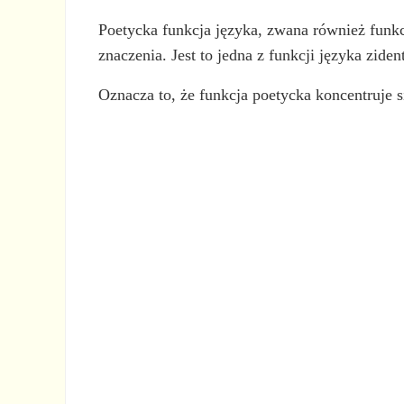
Poetycka funkcja języka, zwana również funkc
znaczenia. Jest to jedna z funkcji języka zi
Oznacza to, że funkcja poetycka koncentruje si