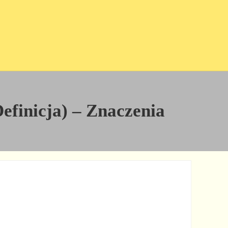
Definicja) – Znaczenia