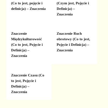
(Co to jest, pojęcie i
(Czym jest, Pojęcie i
definicja) – Znaczenia
Definicja) –
Znaczenia
Znaczenie
Znaczenie Ruch
Międzykulturowość
obrotowy (Co to jest,
(Co to jest, Pojęcie i
Pojęcie i Definicja) –
Definicja) –
Znaczenia
Znaczenia
Znaczenie Czasu (Co
to jest, Pojęcie i
Definicja) –
Znaczenia