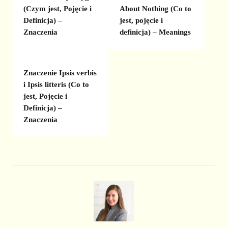
(Czym jest, Pojęcie i
About Nothing (Co to
Definicja) –
jest, pojęcie i
Znaczenia
definicja) – Meanings
Znaczenie Ipsis verbis
i Ipsis litteris (Co to
jest, Pojęcie i
Definicja) –
Znaczenia