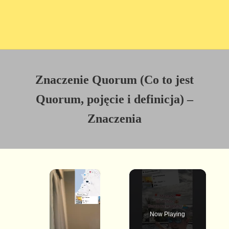
Znaczenie Quorum (Co to jest
Quorum, pojęcie i definicja) –
Znaczenia
×
Now Playing