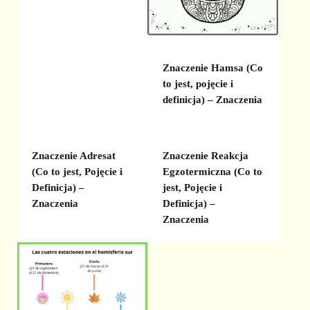
Znaczenie Hamsa (Co
to jest, pojęcie i
definicja) – Znaczenia
Znaczenie Adresat
Znaczenie Reakcja
(Co to jest, Pojęcie i
Egzotermiczna (Co to
Definicja) –
jest, Pojęcie i
Znaczenia
Definicja) –
Znaczenia