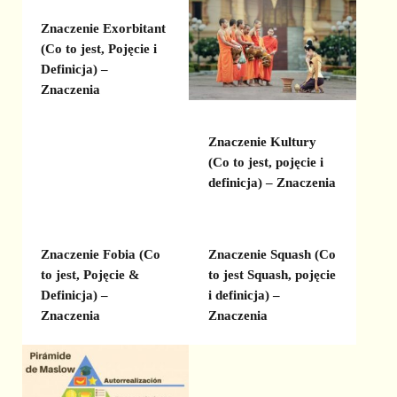
Znaczenie Exorbitant
(Co to jest, Pojęcie i
Definicja) –
Znaczenia
Znaczenie Kultury
(Co to jest, pojęcie i
definicja) – Znaczenia
Znaczenie Fobia (Co
Znaczenie Squash (Co
to jest, Pojęcie &
to jest Squash, pojęcie
Definicja) –
i definicja) –
Znaczenia
Znaczenia