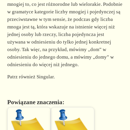
mnogiej to, co jest różnorodne lub wielorakie. Podobnie
w gramatyce kategorie liczby mnogiej i pojedynczej są
przeciwstawne w tym sensie, że podczas gdy liczba
mnoga jest tą, która wskazuje na istnienie więcej niż
jednej osoby lub rzeczy, liczba pojedyncza jest
używana w odniesieniu do tylko jednej konkretnej
osoby. Tak więc, na przykład, mówimy „dom” w
odniesieniu do jednego domu, a mówimy „domy” w
odniesieniu do więcej niż jednego.
Patrz również Singular.
Powiązane znaczenia: