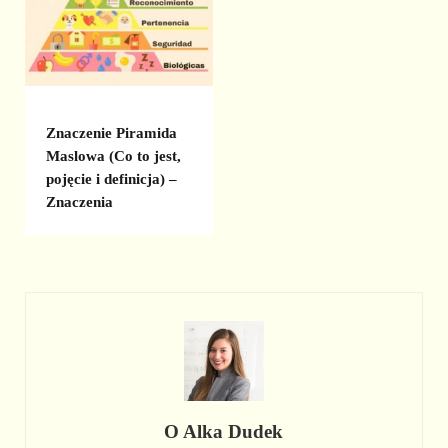
Znaczenie Piramida
Maslowa (Co to jest,
pojęcie i definicja) –
Znaczenia
O
Alka Dudek