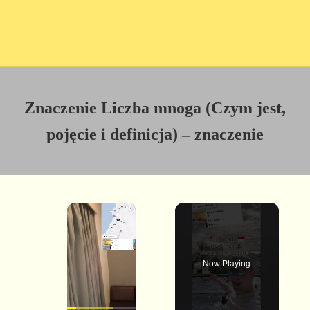
Znaczenie Liczba mnoga (Czym jest,
pojęcie i definicja) – znaczenie
×
Now Playing