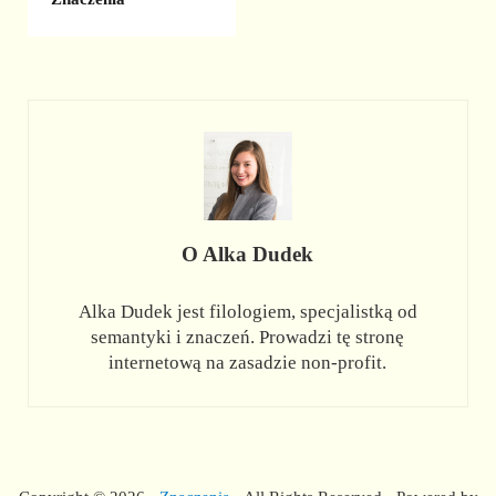
O
Alka Dudek
Alka Dudek jest filologiem, specjalistką od
semantyki i znaczeń. Prowadzi tę stronę
internetową na zasadzie non-profit.