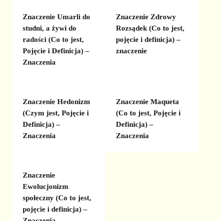
Znaczenie Umarli do
Znaczenie Zdrowy
studni, a żywi do
Rozsądek (Co to jest,
radości (Co to jest,
pojęcie i definicja) –
Pojęcie i Definicja) –
znaczenie
Znaczenia
Znaczenie Hedonizm
Znaczenie Maqueta
(Czym jest, Pojęcie i
(Co to jest, Pojęcie i
Definicja) –
Definicja) –
Znaczenia
Znaczenia
Znaczenie
Ewolucjonizm
społeczny (Co to jest,
pojęcie i definicja) –
Znaczenia