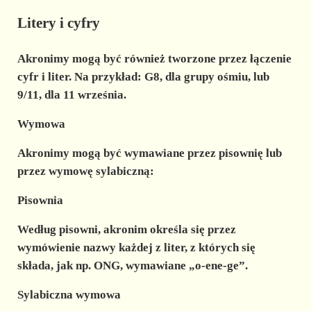
Litery i cyfry
Akronimy mogą być również tworzone przez łączenie
cyfr i liter. Na przykład: G8, dla grupy ośmiu, lub
9/11, dla 11 września.
Wymowa
Akronimy mogą być wymawiane przez pisownię lub
przez wymowę sylabiczną:
Pisownia
Według pisowni, akronim określa się przez
wymówienie nazwy każdej z liter, z których się
składa, jak np. ONG, wymawiane „o-ene-ge”.
Sylabiczna wymowa