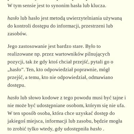
W tym sensie jest to synonim hasła lub klucza.
hasło
lub hasło jest metodą uwierzytelniania używaną
do kontroli dostępu do informacji, przestrzeni lub
zasobów.
Jego zastosowanie jest bardzo stare. Było to
realizowane np. przez wartowników pilnujących
pozycji, tak że gdy ktoś chciał przejść, pytali go o
„hasło”. Ten, kto odpowiedział poprawnie, mógł
przejść, a temu, kto nie odpowiedział, odmawiano
dostępu.
hasło
lub słowo kodowe z tego powodu musi być tajne i
nie może być udostępniane osobom, którym się nie ufa.
W ten sposób osoba, która chce uzyskać dostęp do
jakiegoś miejsca, informacji lub zasobu, będzie mogła
to zrobić tylko wtedy, gdy udostępniła
hasło
.