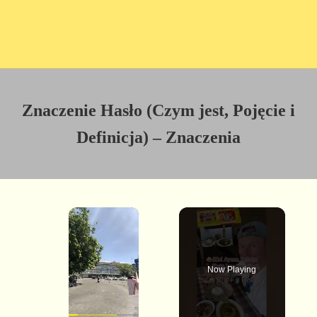
Znaczenie Hasło (Czym jest, Pojęcie i
Definicja) – Znaczenia
×
Now Playing