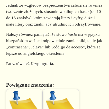
Jednak ze względów bezpieczeństwa zaleca się również
tworzenie złożonych, stosunkowo długich haseł (od 10
do 15 znaków), które zawierają litery i cyfry, duże i
małe litery oraz znaki, aby utrudnić ich odszyfrowanie.
Należy również pamiętać, że słowo
hasło
ma w języku
hiszpańskim ważne i odpowiednie zamienniki, takie jak
„contraseña”, „clave” lub „código de acceso”, które są
lepsze od angielskiego określenia.
Patrz również Kryptografia.
Powiązane znaczenia: