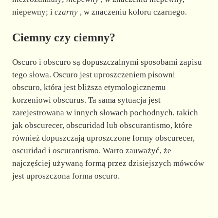
niepewny; i
czarny
, w znaczeniu koloru czarnego.
Ciemny czy ciemny?
Oscuro i obscuro są dopuszczalnymi sposobami zapisu
tego słowa. Oscuro jest uproszczeniem pisowni
obscuro, która jest bliższa etymologicznemu
korzeniowi obscūrus. Ta sama sytuacja jest
zarejestrowana w innych słowach pochodnych, takich
jak obscurecer, obscuridad lub obscurantismo, które
również dopuszczają uproszczone formy obscurecer,
oscuridad i oscurantismo. Warto zauważyć, że
najczęściej używaną formą przez dzisiejszych mówców
jest uproszczona forma oscuro.