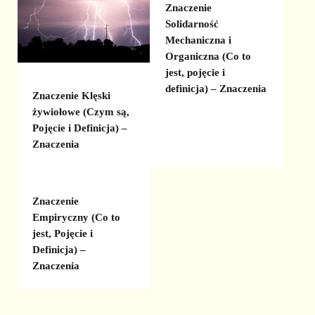
Znaczenie
Solidarność
Mechaniczna i
Organiczna (Co to
jest, pojęcie i
definicja) – Znaczenia
Znaczenie Klęski
żywiołowe (Czym są,
Pojęcie i Definicja) –
Znaczenia
Znaczenie
Empiryczny (Co to
jest, Pojęcie i
Definicja) –
Znaczenia