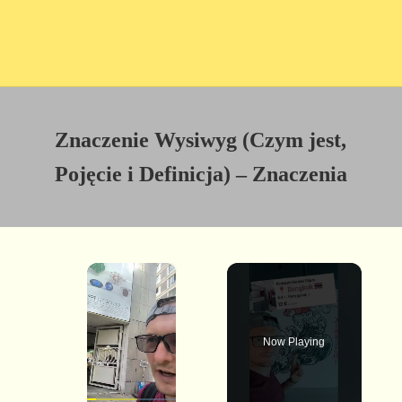
Znaczenie Wysiwyg (Czym jest,
Pojęcie i Definicja) – Znaczenia
×
Now Playing