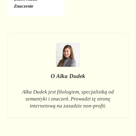
Znaczenie
O
Alka Dudek
Alka Dudek jest filologiem, specjalistką od
semantyki i znaczeń. Prowadzi tę stronę
internetową na zasadzie non-profit.