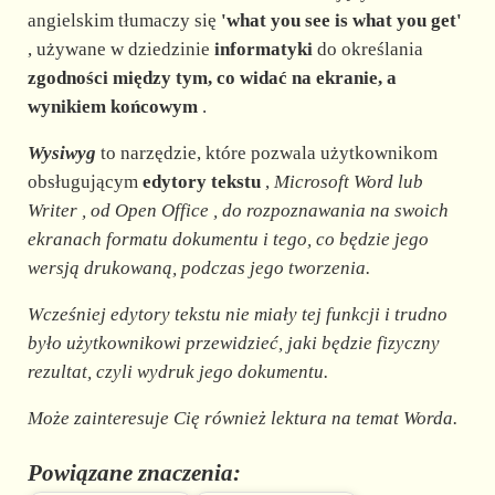
angielskim tłumaczy się
'what you see is what you get'
, używane w dziedzinie
informatyki
do określania
zgodności między tym, co widać na ekranie, a
wynikiem końcowym
.
Wysiwyg
to narzędzie, które pozwala użytkownikom
obsługującym
edytory tekstu
,
Microsoft Word
lub
Writer
, od
Open Office
, do rozpoznawania na swoich
ekranach formatu dokumentu i tego, co będzie jego
wersją drukowaną, podczas jego tworzenia.
Wcześniej edytory tekstu nie miały tej funkcji i trudno
było użytkownikowi przewidzieć, jaki będzie fizyczny
rezultat, czyli wydruk jego dokumentu.
Może zainteresuje Cię również lektura na temat Worda.
Powiązane znaczenia: