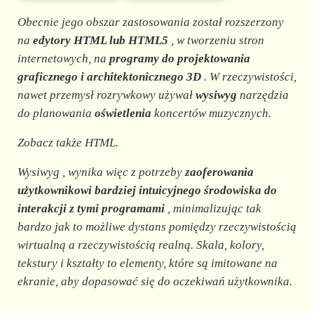
Obecnie jego obszar zastosowania został rozszerzony
na
edytory HTML lub HTML5
, w tworzeniu stron
internetowych, na
programy do projektowania
graficznego i architektonicznego 3D
. W rzeczywistości,
nawet przemysł rozrywkowy używał
wysiwyg
narzędzia
do planowania
oświetlenia
koncertów muzycznych.
Zobacz także HTML.
Wysiwyg
, wynika więc z potrzeby
zaoferowania
użytkownikowi bardziej intuicyjnego środowiska do
interakcji z tymi programami
, minimalizując tak
bardzo jak to możliwe dystans pomiędzy rzeczywistością
wirtualną a rzeczywistością realną. Skala, kolory,
tekstury i kształty to elementy, które są imitowane na
ekranie, aby dopasować się do oczekiwań użytkownika.