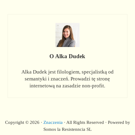
O
Alka Dudek
Alka Dudek jest filologiem, specjalistką od
semantyki i znaczeń. Prowadzi tę stronę
internetową na zasadzie non-profit.
Copyright © 2026 ·
Znaczenia
· All Rights Reserved · Powered by
Somos la Resistenncia SL