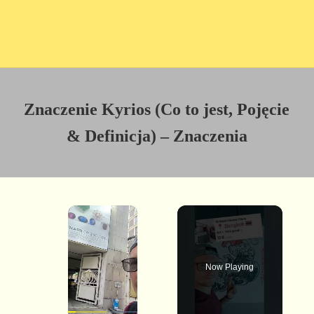
Znaczenie Kyrios (Co to jest, Pojęcie
& Definicja) – Znaczenia
×
Now Playing