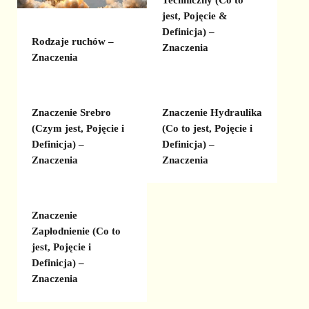
Techniczny (Co to
jest, Pojęcie &
Definicja) –
Rodzaje ruchów –
Znaczenia
Znaczenia
Znaczenie Srebro
Znaczenie Hydraulika
(Czym jest, Pojęcie i
(Co to jest, Pojęcie i
Definicja) –
Definicja) –
Znaczenia
Znaczenia
Znaczenie
Zapłodnienie (Co to
jest, Pojęcie i
Definicja) –
Znaczenia