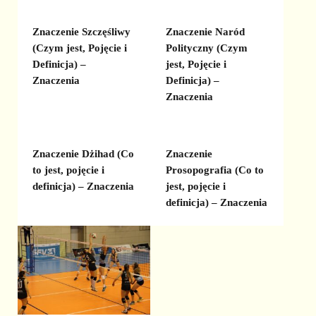
Znaczenie Szczęśliwy
Znaczenie Naród
(Czym jest, Pojęcie i
Polityczny (Czym
Definicja) –
jest, Pojęcie i
Znaczenia
Definicja) –
Znaczenia
Znaczenie Dżihad (Co
Znaczenie
to jest, pojęcie i
Prosopografia (Co to
definicja) – Znaczenia
jest, pojęcie i
definicja) – Znaczenia