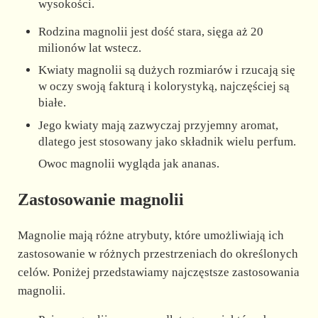
wysokości.
Rodzina magnolii jest dość stara, sięga aż 20
milionów lat wstecz.
Kwiaty magnolii są dużych rozmiarów i rzucają się
w oczy swoją fakturą i kolorystyką, najczęściej są
białe.
Jego kwiaty mają zazwyczaj przyjemny aromat,
dlatego jest stosowany jako składnik wielu perfum.
Owoc magnolii wygląda jak ananas.
Zastosowanie magnolii
Magnolie mają różne atrybuty, które umożliwiają ich
zastosowanie w różnych przestrzeniach do określonych
celów. Poniżej przedstawiamy najczęstsze zastosowania
magnolii.