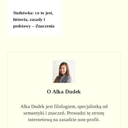
Siatkówka: co to jest,
historia, zasady i
podstawy – Znaczenia
O
Alka Dudek
Alka Dudek jest filologiem, specjalistką od
semantyki i znaczeń. Prowadzi tę stronę
internetową na zasadzie non-profit.