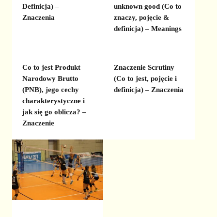
Definicja) –
unknown good (Co to
Znaczenia
znaczy, pojęcie &
definicja) – Meanings
Co to jest Produkt
Znaczenie Scrutiny
Narodowy Brutto
(Co to jest, pojęcie i
(PNB), jego cechy
definicja) – Znaczenia
charakterystyczne i
jak się go oblicza? –
Znaczenie