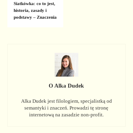
Siatkówka: co to jest,
historia, zasady i
podstawy – Znaczenia
O
Alka Dudek
Alka Dudek jest filologiem, specjalistką od
semantyki i znaczeń. Prowadzi tę stronę
internetową na zasadzie non-profit.