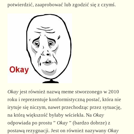
potwierdzić, zaaprobować lub zgodzić się z czymś.
Okay
jest również nazwą meme stworzonego w 2010
roku i reprezentuje konformistyczną postać, która nie
irytuje się niczym, nawet przechodząc przez sytuację,
na którą większość byłaby wściekła. Na
Okay
odpowiada po prostu ”
Okay
” (bardzo dobrze) z
postawą rezygnacji. Jest on również nazywany
Okay