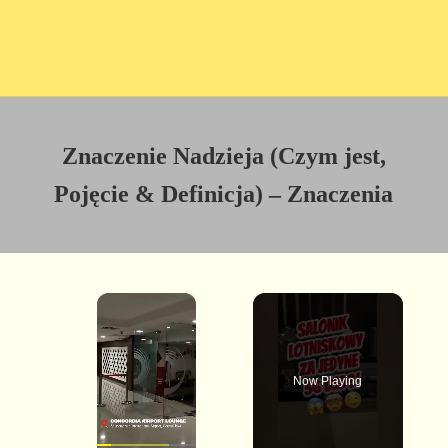
Znaczenie Nadzieja (Czym jest,
Pojęcie & Definicja) – Znaczenia
×
Now Playing