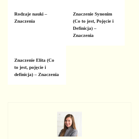
Rodzaje nauki –
Znaczenie Synonim
Znaczenia
(Co to jest, Pojęcie i
Definicja) –
Znaczenia
Znaczenie Elita (Co
to jest, pojęcie i
definicja) – Znaczenia