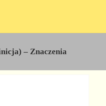
inicja) – Znaczenia