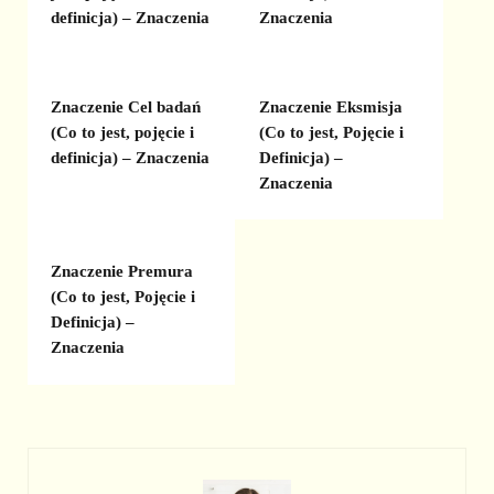
definicja) – Znaczenia
Znaczenia
Znaczenie Cel badań
Znaczenie Eksmisja
(Co to jest, pojęcie i
(Co to jest, Pojęcie i
definicja) – Znaczenia
Definicja) –
Znaczenia
Znaczenie Premura
(Co to jest, Pojęcie i
Definicja) –
Znaczenia