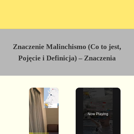
Znaczenie Malinchismo (Co to jest,
Pojęcie i Definicja) – Znaczenia
×
Now Playing