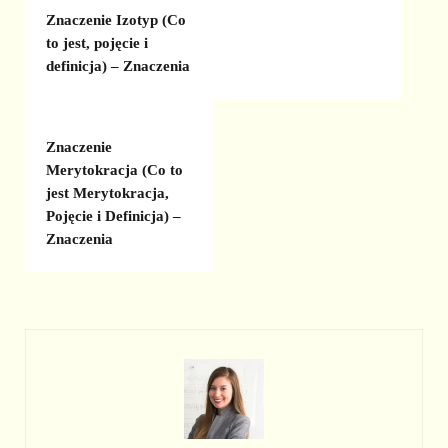
Znaczenie Izotyp (Co
to jest, pojęcie i
definicja) – Znaczenia
Znaczenie
Merytokracja (Co to
jest Merytokracja,
Pojęcie i Definicja) –
Znaczenia