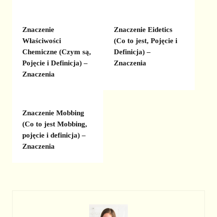
Znaczenie
Znaczenie Eidetics
Właściwości
(Co to jest, Pojęcie i
Chemiczne (Czym są,
Definicja) –
Pojęcie i Definicja) –
Znaczenia
Znaczenia
Znaczenie Mobbing
(Co to jest Mobbing,
pojęcie i definicja) –
Znaczenia