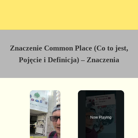
Znaczenie Common Place (Co to jest,
Pojęcie i Definicja) – Znaczenia
×
Now Playing