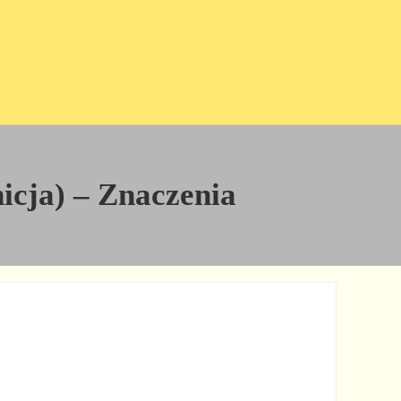
nicja) – Znaczenia