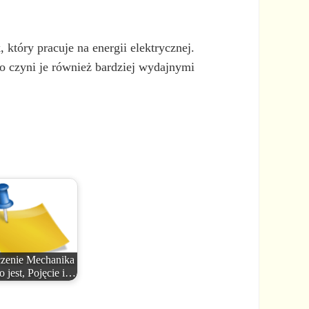
który pracuje na energii elektrycznej.
o czyni je również bardziej wydajnymi
zenie Mechanika
o jest, Pojęcie i…