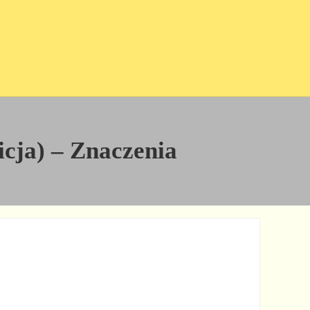
icja) – Znaczenia