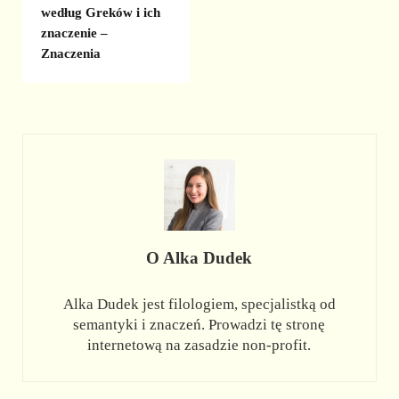
według Greków i ich
znaczenie –
Znaczenia
O
Alka Dudek
Alka Dudek jest filologiem, specjalistką od
semantyki i znaczeń. Prowadzi tę stronę
internetową na zasadzie non-profit.