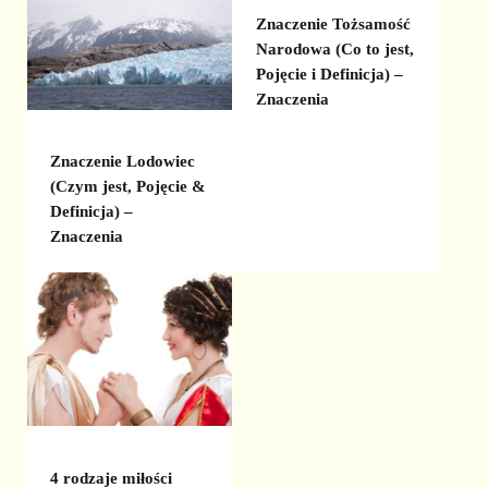
Znaczenie Tożsamość
Narodowa (Co to jest,
Pojęcie i Definicja) –
Znaczenia
Znaczenie Lodowiec
(Czym jest, Pojęcie &
Definicja) –
Znaczenia
4 rodzaje miłości