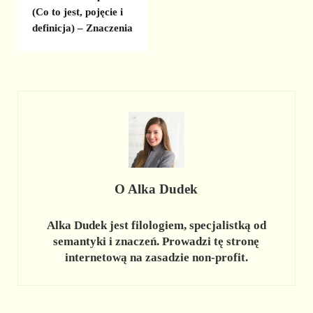
(Co to jest, pojęcie i
definicja) – Znaczenia
O
Alka Dudek
Alka Dudek jest filologiem, specjalistką od
semantyki i znaczeń. Prowadzi tę stronę
internetową na zasadzie non-profit.