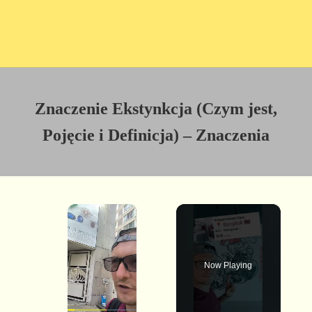
Znaczenie Ekstynkcja (Czym jest,
Pojęcie i Definicja) – Znaczenia
×
Now Playing