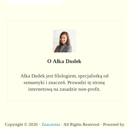
O
Alka Dudek
Alka Dudek jest filologiem, specjalistką od
semantyki i znaczeń. Prowadzi tę stronę
internetową na zasadzie non-profit.
Copyright © 2026 ·
Znaczenia
· All Rights Reserved · Powered by