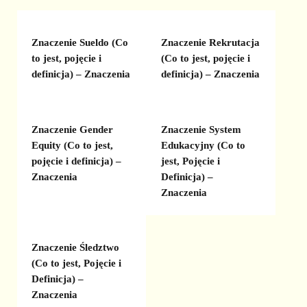
Znaczenie Sueldo (Co
Znaczenie Rekrutacja
to jest, pojęcie i
(Co to jest, pojęcie i
definicja) – Znaczenia
definicja) – Znaczenia
Znaczenie Gender
Znaczenie System
Equity (Co to jest,
Edukacyjny (Co to
pojęcie i definicja) –
jest, Pojęcie i
Znaczenia
Definicja) –
Znaczenia
Znaczenie Śledztwo
(Co to jest, Pojęcie i
Definicja) –
Znaczenia