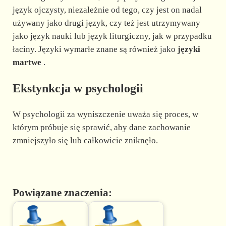
język ojczysty, niezależnie od tego, czy jest on nadal
używany jako drugi język, czy też jest utrzymywany
jako język nauki lub język liturgiczny, jak w przypadku
łaciny. Języki wymarłe znane są również jako
języki
martwe
.
Ekstynkcja w psychologii
W psychologii za wyniszczenie uważa się proces, w
którym próbuje się sprawić, aby dane zachowanie
zmniejszyło się lub całkowicie zniknęło.
Powiązane znaczenia: