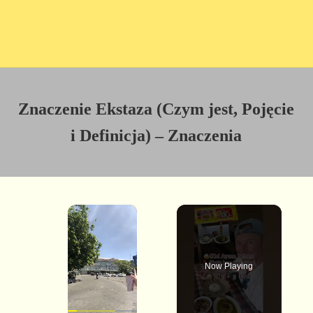
Znaczenie Ekstaza (Czym jest, Pojęcie
i Definicja) – Znaczenia
×
Now Playing