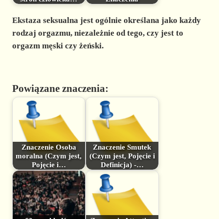
Ekstaza seksualna
jest ogólnie określana jako każdy
rodzaj orgazmu, niezależnie od tego, czy jest to
orgazm męski czy żeński.
Powiązane znaczenia:
Znaczenie Osoba
Znaczenie Smutek
moralna (Czym jest,
(Czym jest, Pojęcie i
Pojęcie i…
Definicja) -…