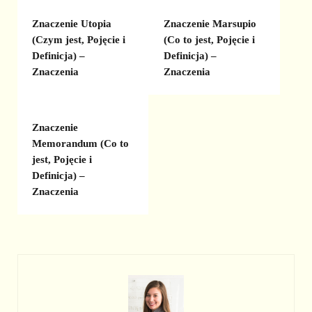
Znaczenie Utopia
Znaczenie Marsupio
(Czym jest, Pojęcie i
(Co to jest, Pojęcie i
Definicja) –
Definicja) –
Znaczenia
Znaczenia
Znaczenie
Memorandum (Co to
jest, Pojęcie i
Definicja) –
Znaczenia