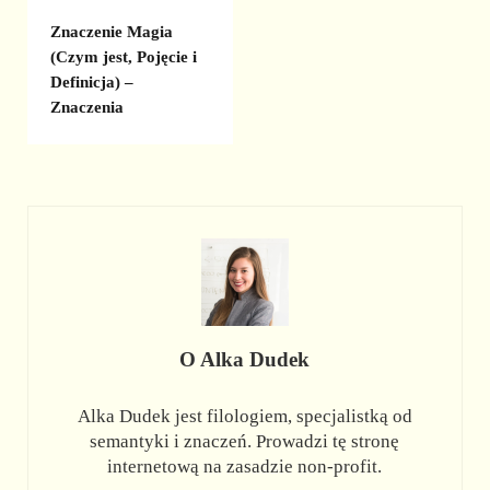
Znaczenie Magia
(Czym jest, Pojęcie i
Definicja) –
Znaczenia
O
Alka Dudek
Alka Dudek jest filologiem, specjalistką od
semantyki i znaczeń. Prowadzi tę stronę
internetową na zasadzie non-profit.