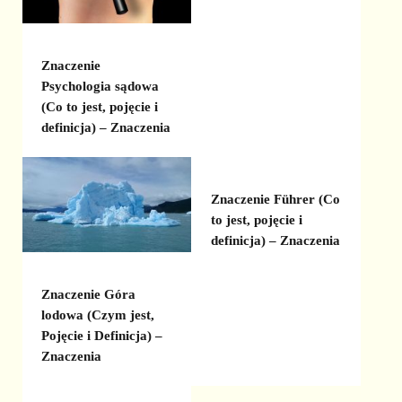
Znaczenie
Psychologia sądowa
(Co to jest, pojęcie i
definicja) – Znaczenia
Znaczenie Führer (Co
to jest, pojęcie i
definicja) – Znaczenia
Znaczenie Góra
lodowa (Czym jest,
Pojęcie i Definicja) –
Znaczenia