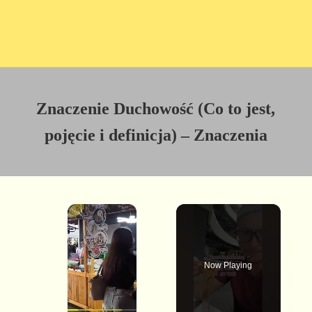
Znaczenie Duchowość (Co to jest,
pojęcie i definicja) – Znaczenia
×
Now Playing