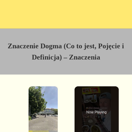
Znaczenie Dogma (Co to jest, Pojęcie i
Definicja) – Znaczenia
×
Now Playing