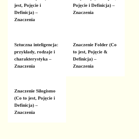
jest, Pojęcie i
Pojęcie i Definicja) –
Definicja) –
Znaczenia
Znaczenia
Sztuczna inteligencja:
Znaczenie Folder (Co
przykłady, rodzaje i
to jest, Pojęcie &
charakterystyka –
Definicja) –
Znaczenia
Znaczenia
Znaczenie Silogismo
(Co to jest, Pojęcie i
Definicja) –
Znaczenia