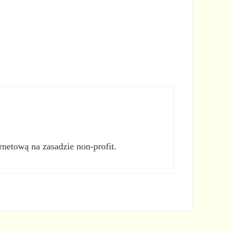
rnetową na zasadzie non-profit.