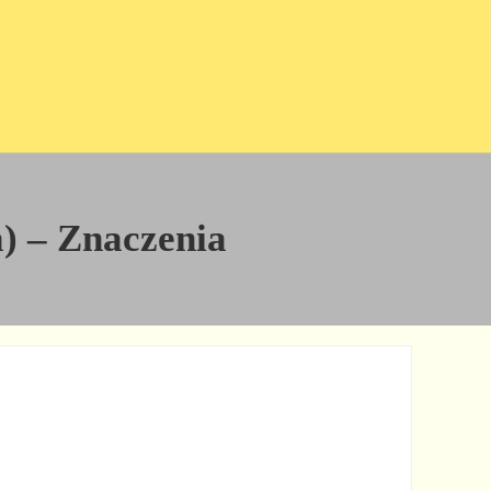
a) – Znaczenia