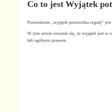
Co to jest Wyjątek po
Powiedzenie „wyjątek potwierdza regułę” jes
W tym sensie rozumie się, że wyjątek jest w 
lub ogólnym prawem.