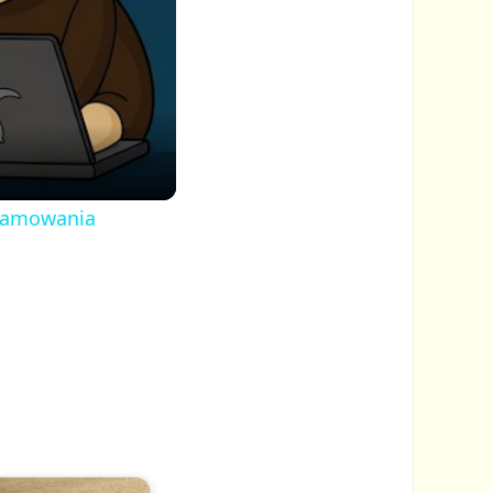
ogramowania