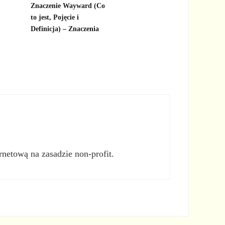
Znaczenie Wayward (Co
to jest, Pojęcie i
Definicja) – Znaczenia
rnetową na zasadzie non-profit.