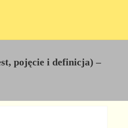
, pojęcie i definicja) –