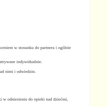
ceniem w stosunku do partnera i ogólnie
patrywane indywidualnie.
ad nimi i odwiedzin.
i w odniesieniu do opieki nad dziećmi,