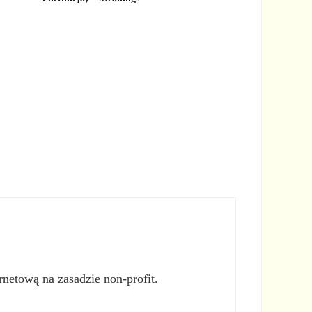
rnetową na zasadzie non-profit.