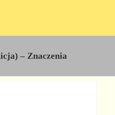
icja) – Znaczenia