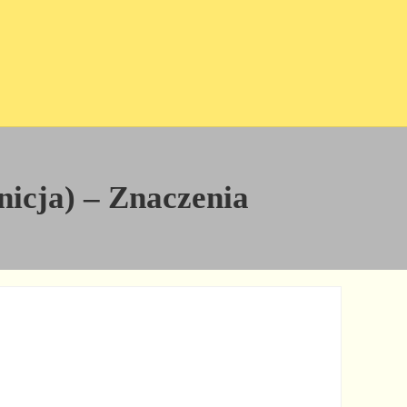
inicja) – Znaczenia