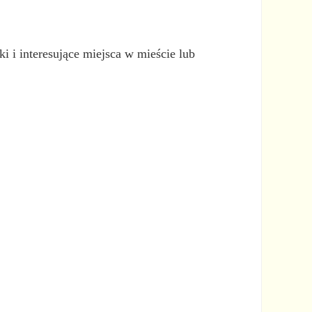
i i interesujące miejsca w mieście lub