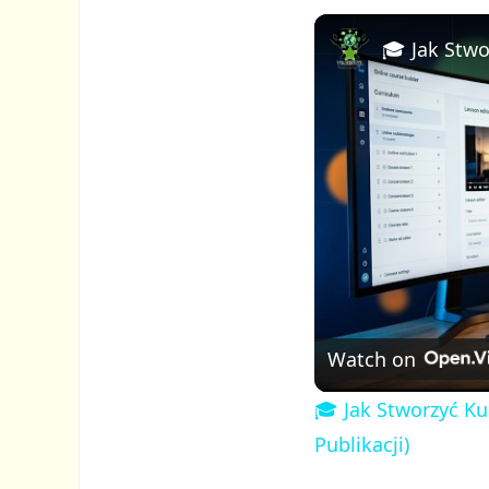
Watch on
🎓 Jak Stworzyć Ku
Publikacji)