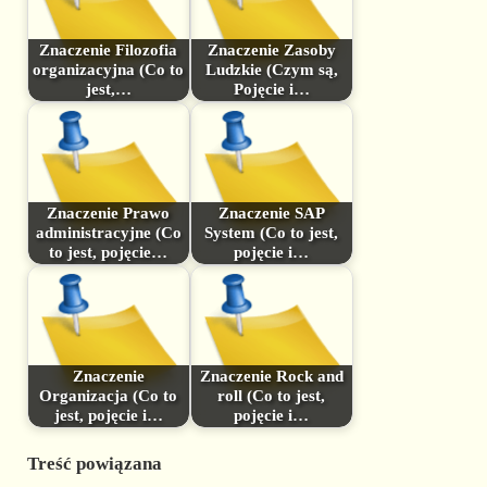
Znaczenie Filozofia
Znaczenie Zasoby
organizacyjna (Co to
Ludzkie (Czym są,
jest,…
Pojęcie i…
Znaczenie Prawo
Znaczenie SAP
administracyjne (Co
System (Co to jest,
to jest, pojęcie…
pojęcie i…
Znaczenie
Znaczenie Rock and
Organizacja (Co to
roll (Co to jest,
jest, pojęcie i…
pojęcie i…
Treść powiązana