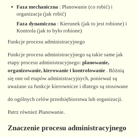
Faza mechaniczna
: Planowanie (co robić) i
organizacja (jak robić)
Faza dynamiczna
: Kierunek (jak to jest robione) i
Kontrola (jak to było robione)
Funkcje procesu administracyjnego
Funkcje procesu administracyjnego są takie same jak
etapy procesu administracyjnego:
planowanie,
organizowanie, kierowanie i kontrolowanie
. Różnią
się one od etapów administracyjnych, ponieważ są
uważane za funkcje kierownicze i dlatego są stosowane
do ogólnych celów przedsiębiorstwa lub organizacji.
Patrz również Planowanie.
Znaczenie procesu administracyjnego