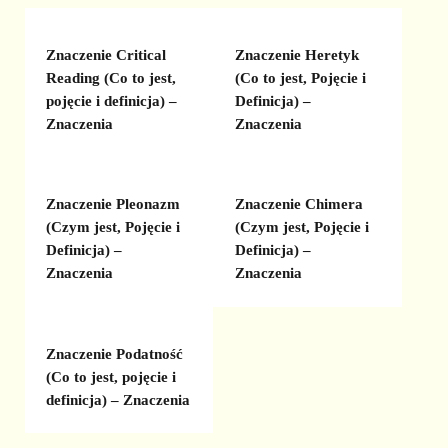
Znaczenie Critical
Znaczenie Heretyk
Reading (Co to jest,
(Co to jest, Pojęcie i
pojęcie i definicja) –
Definicja) –
Znaczenia
Znaczenia
Znaczenie Pleonazm
Znaczenie Chimera
(Czym jest, Pojęcie i
(Czym jest, Pojęcie i
Definicja) –
Definicja) –
Znaczenia
Znaczenia
Znaczenie Podatność
(Co to jest, pojęcie i
definicja) – Znaczenia