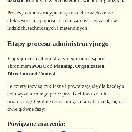
działań
ustalonych w przedsiębiorstwie lub organizacji.
Procesy administracyjne mają na celu zwiększenie
efektywności, spójności i rozliczalności jej zasobów
ludzkich, technicznych i materialnych.
Etapy procesu administracyjnego
Etapy procesu administracyjnego znane są pod
akronimem
PODC
od
Planning, Organization,
Direction and Control
.
Te cztery fazy są cykliczne i powtarzają się dla każdego
celu wyznaczonego przez przedsiębiorstwo lub
organizację. Ogólnie rzecz biorąc, etapy te dzielą się na
dwie główne fazy:
Powiązane znaczenia: