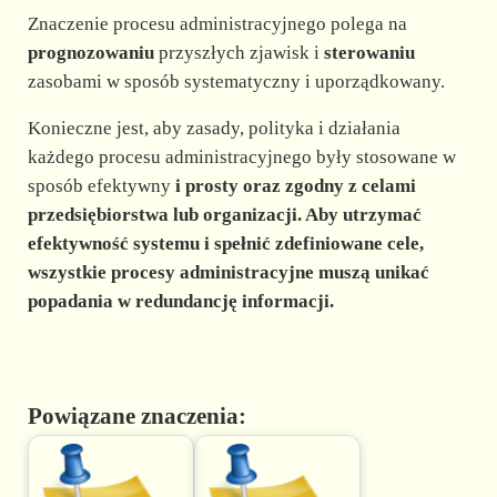
Znaczenie procesu administracyjnego polega na
prognozowaniu
przyszłych zjawisk i
sterowaniu
zasobami w sposób systematyczny i uporządkowany.
Konieczne jest, aby zasady, polityka i działania
każdego procesu administracyjnego były stosowane w
sposób efektywny
i
prosty
oraz
zgodny z celami
przedsiębiorstwa lub organizacji. Aby utrzymać
efektywność systemu i spełnić zdefiniowane cele,
wszystkie procesy administracyjne muszą unikać
popadania w redundancję informacji.
Powiązane znaczenia: