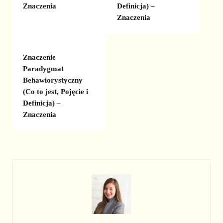
Znaczenia
Definicja) –
Znaczenia
Znaczenie
Paradygmat
Behawiorystyczny
(Co to jest, Pojęcie i
Definicja) –
Znaczenia