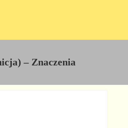
nicja) – Znaczenia