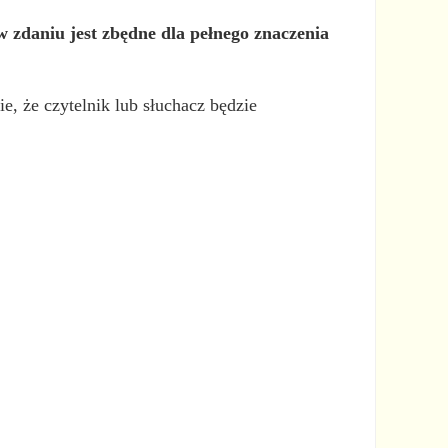
w zdaniu jest zbędne dla pełnego znaczenia
e, że czytelnik lub słuchacz będzie