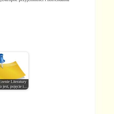
zenie Literatury
o jest, pojęcie i…