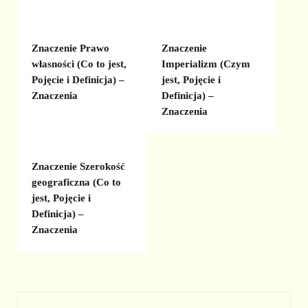
Znaczenie Prawo
Znaczenie
własności (Co to jest,
Imperializm (Czym
Pojęcie i Definicja) –
jest, Pojęcie i
Znaczenia
Definicja) –
Znaczenia
Znaczenie Szerokość
geograficzna (Co to
jest, Pojęcie i
Definicja) –
Znaczenia