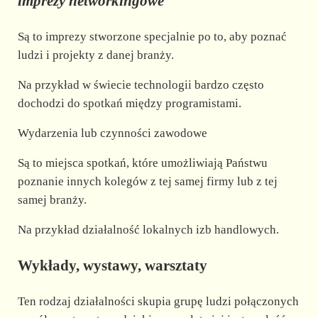
imprezy networkingowe
Są to imprezy stworzone specjalnie po to, aby poznać
ludzi i projekty z danej branży.
Na przykład w świecie technologii bardzo często
dochodzi do spotkań między programistami.
Wydarzenia lub czynności zawodowe
Są to miejsca spotkań, które umożliwiają Państwu
poznanie innych kolegów z tej samej firmy lub z tej
samej branży.
Na przykład działalność lokalnych izb handlowych.
Wykłady, wystawy, warsztaty
Ten rodzaj działalności skupia grupę ludzi połączonych