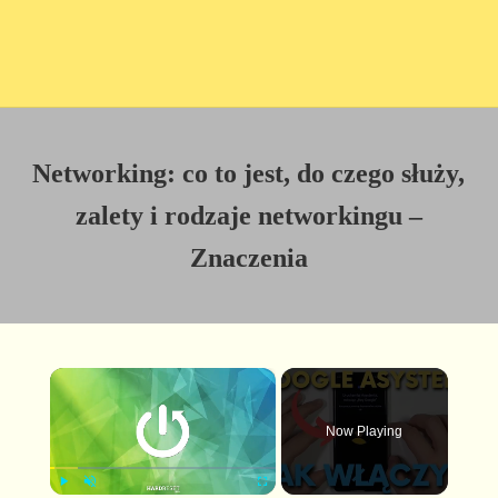
Networking: co to jest, do czego służy,
zalety i rodzaje networkingu –
Znaczenia
×
Now Playing