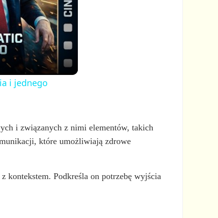
ia i jednego
ych i związanych z nimi elementów, takich
komunikacji, które umożliwiają zdrowe
z kontekstem. Podkreśla on potrzebę wyjścia