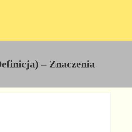
efinicja) – Znaczenia