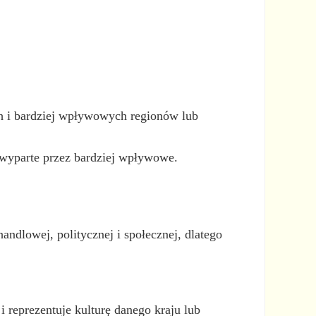
h i bardziej wpływowych regionów lub
 wyparte przez bardziej wpływowe.
ndlowej, politycznej i społecznej, dlatego
reprezentuje kulturę danego kraju lub