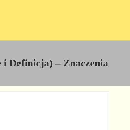
 i Definicja) – Znaczenia