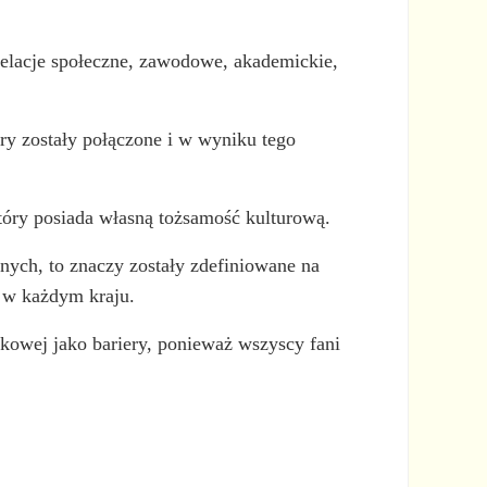
relacje społeczne, zawodowe, akademickie,
ry zostały połączone i w wyniku tego
który posiada własną tożsamość kulturową.
nych, to znaczy zostały zdefiniowane na
 w każdym kraju.
kowej jako bariery, ponieważ wszyscy fani