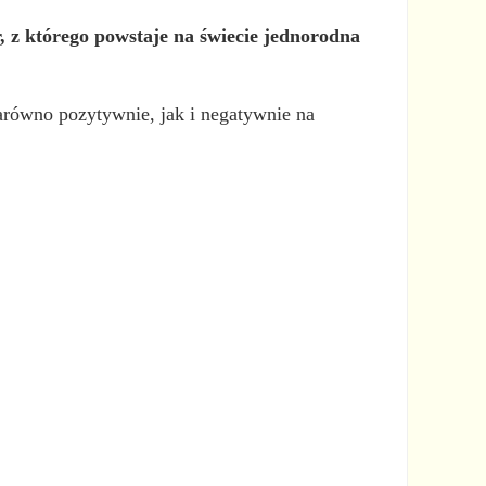
, z którego powstaje na świecie jednorodna
zarówno pozytywnie, jak i negatywnie na